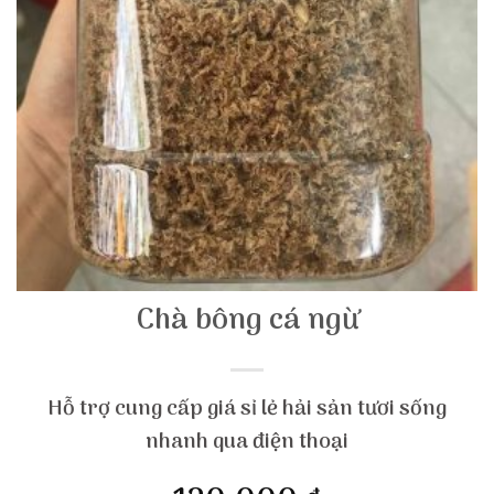
Chà bông cá ngừ
Hỗ trợ cung cấp giá sỉ lẻ hải sản tươi sống
nhanh qua điện thoại