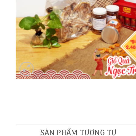
SẢN PHẨM TƯƠNG TỰ