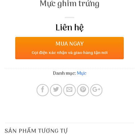
Mực ghim trứng
Liên hệ
MUA NGAY
Gọi điện xác nhận và giao hàng tận nơi
Danh mục:
Mực
SẢN PHẨM TƯƠNG TỰ