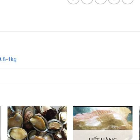
0.8-1kg