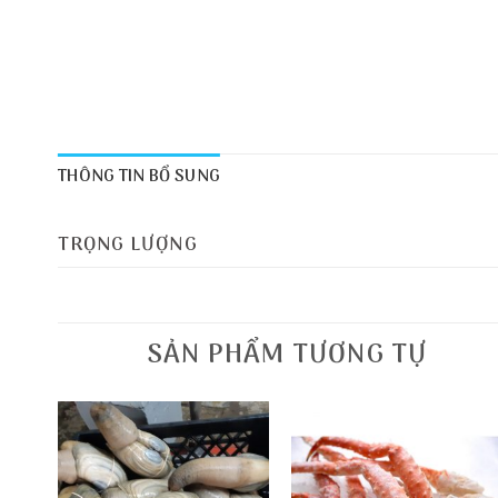
THÔNG TIN BỔ SUNG
TRỌNG LƯỢNG
SẢN PHẨM TƯƠNG TỰ