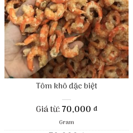
Tôm khô đặc biệt
Giá từ:
70,000
đ
Gram