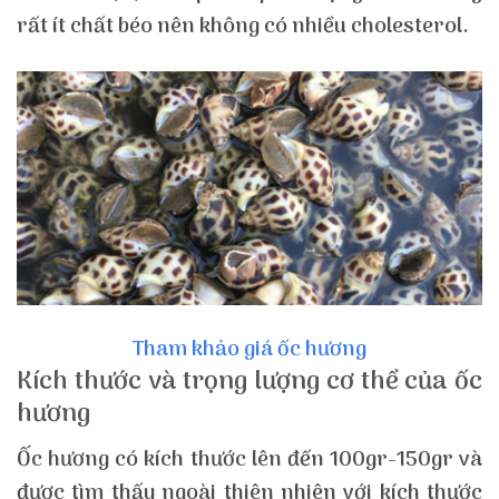
rất ít chất béo nên không có nhiều cholesterol.
Tham khảo giá ốc hương
Kích thước và trọng lượng cơ thể của ốc
hương
Ốc hương có kích thước lên đến 100gr-150gr và
được tìm thấy ngoài thiên nhiên với kích thước