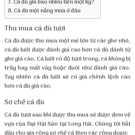
Cá đù giá bao nhiêu tiền một ký?
Cá đù một nắng mua ở đâu
Thu mua cá đù tươi
Cá đù được thu mua một mẻ lớn từ các ghe nhỏ,
cá đù lưới được đánh giá cao hơn cá đù đánh từ
ghe giã cào. Cá lưới có độ tươi trong, cá không bị
trầy hay mất vảy hoặc đuôi như đánh giã cào.
Tuy nhiên cá đù lưới sẽ có giá chênh lệch cao
hơn cá đù giã cào.
Sơ chế cá đù
Cá đù tươi sau khi được thu mua sẽ được đem về
vựa của Đại Hải Sản tại Long Hải. Chúng tôi bắt
đầu cho gia công sơ chế cá theo các công đoạn: