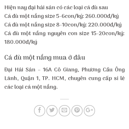
Hiện nay đại hải sản có các loại cá đù sau
Cá đù một nắng size 5-6con/ký: 260.000đ/ký
Cá đù một nắng size 8-10con/ký: 220.000đ/ký
Cá đù một nắng nguyên con size 15-20con/ký:
180.000đ/ký
Cá đù một nắng mua ở đâu
Đại Hải Sản – 16A Cô Giang, Phương Cầu Ông
Lãnh, Quận 1, TP. HCM, chuyên cung cấp sỉ lẻ
các loại cá một nắng.