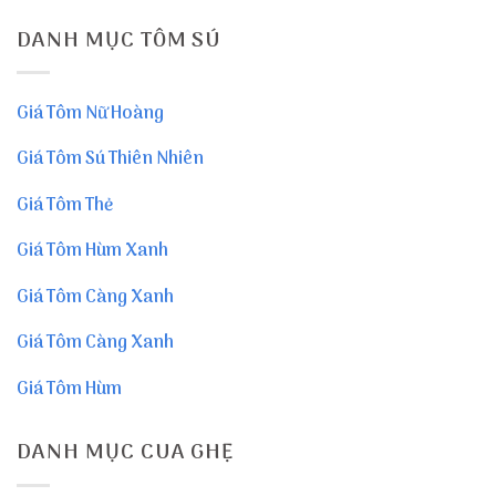
DANH MỤC TÔM SÚ
Giá Tôm Nữ Hoàng
Giá Tôm Sú Thiên Nhiên
Giá Tôm Thẻ
Giá Tôm Hùm Xanh
Giá Tôm Càng Xanh
Giá Tôm Càng Xanh
Giá Tôm Hùm
DANH MỤC CUA GHẸ