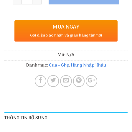
MUA NGAY
Gọi điện xác nhận và giao hàng tận nơi
Mã:
N/A
Danh mục:
Cua - Ghẹ
,
Hàng Nhập Khẩu
THÔNG TIN BỔ SUNG